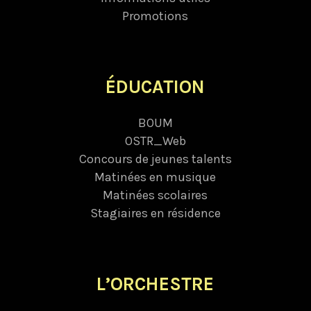
Promotions
ÉDUCATION
BOUM
OSTR_Web
Concours de jeunes talents
Matinées en musique
Matinées scolaires
Stagiaires en résidence
L’ORCHESTRE