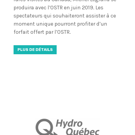
produira avec l’OSTR en juin 2019. Les
spectateurs qui souhaiteront assister à ce
moment unique pourront profiter d’un
forfait offert par l’OSTR.
PLUS DE DÉTAILS