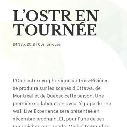
L’OSTR EN
TOURNÉE
24 Sep, 2018
|
Comuniqués
L’Orchestre symphonique de Trois-Rivières
se produira sur les scènes d’Ottawa, de
Montréal et de Québec cette saison. Une
première collaboration avec l’équipe de The
Wall Live Experience sera présentée en
décembre prochain. Et, pour l’une de ses
rares visites au Canada, Michel Legrand se