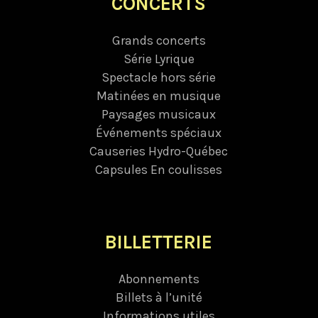
CONCERTS
Grands concerts
Série Lyrique
Spectacle hors série
Matinées en musique
Paysages musicaux
Événements spéciaux
Causeries Hydro-Québec
Capsules En coulisses
BILLETTERIE
Abonnements
Billets à l’unité
Informations utiles