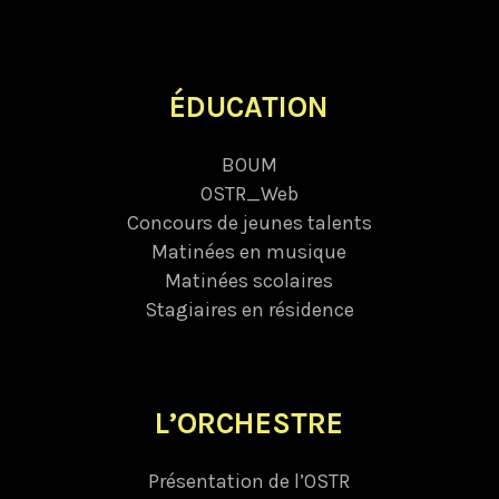
ÉDUCATION
BOUM
OSTR_Web
Concours de jeunes talents
Matinées en musique
Matinées scolaires
Stagiaires en résidence
L’ORCHESTRE
Présentation de l’OSTR