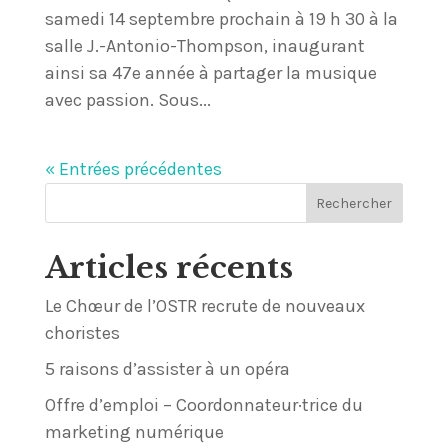
samedi 14 septembre prochain à 19 h 30 à la
salle J.-Antonio-Thompson, inaugurant
ainsi sa 47e année à partager la musique
avec passion. Sous...
« Entrées précédentes
Articles récents
Le Chœur de l’OSTR recrute de nouveaux
choristes
5 raisons d’assister à un opéra
Offre d’emploi – Coordonnateur·trice du
marketing numérique