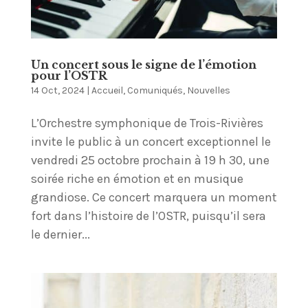
Un concert sous le signe de l’émotion
pour l’OSTR
14 Oct, 2024
|
Accueil
,
Comuniqués
,
Nouvelles
L’Orchestre symphonique de Trois-Rivières
invite le public à un concert exceptionnel le
vendredi 25 octobre prochain à 19 h 30, une
soirée riche en émotion et en musique
grandiose. Ce concert marquera un moment
fort dans l’histoire de l’OSTR, puisqu’il sera
le dernier...