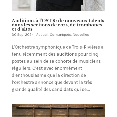
Auditions à l’OSTR: de nouveaux talents
dans les sections de cors, de trombones
et d’altos
30 Sep, 2024
|
Accueil
,
Comuniqués
,
Nouvelles
L’Orchestre symphonique de Trois-Rivières a
tenu récemment des auditions pour cinq
postes au sein de sa cohorte de musiciens
réguliers. C’est avec énormément
d’enthousiasme que la direction de
l’orchestre annonce que devant la très
grande qualité des candidats qui se...