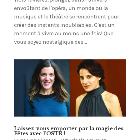
envoûtant de l’opéra, un monde où la
musique et le théâtre se rencontrent pour
créer des instants inoubliables. C’est un
moment à vivre au moins une fois! Que
vous soyez nostalgique des...
Laissez-vous emporter par la magie des
Fêtes avec l’OSTR !