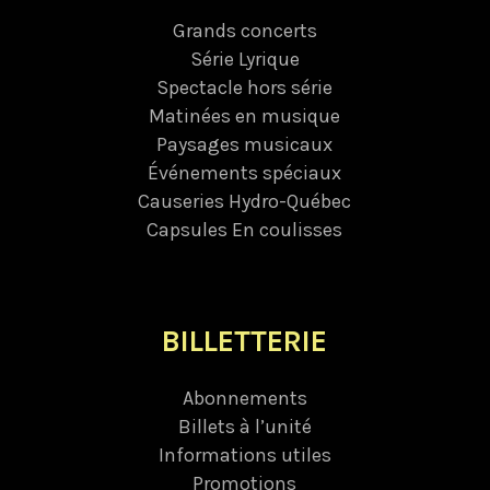
Grands concerts
Série Lyrique
Spectacle hors série
Matinées en musique
Paysages musicaux
Événements spéciaux
Causeries Hydro-Québec
Capsules En coulisses
BILLETTERIE
Abonnements
Billets à l’unité
Informations utiles
Promotions