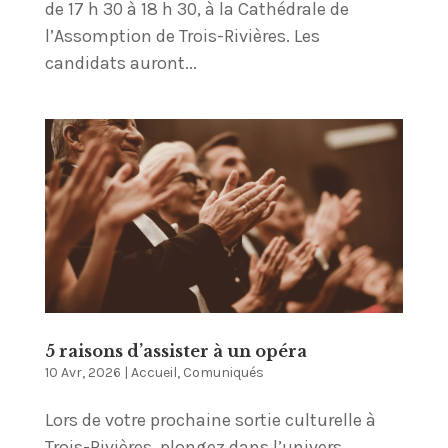
de 17 h 30 à 18 h 30, à la Cathédrale de
l’Assomption de Trois-Rivières. Les
candidats auront...
5 raisons d’assister à un opéra
10 Avr, 2026
|
Accueil
,
Comuniqués
Lors de votre prochaine sortie culturelle à
Trois-Rivières, plongez dans l’univers