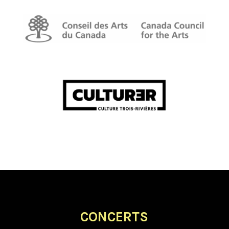
CONCERTS