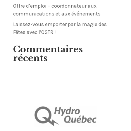
Offre d’emploi – coordonnateur aux
communications et aux événements
Laissez-vous emporter par la magie des
Fêtes avec l’OSTR !
Commentaires
récents