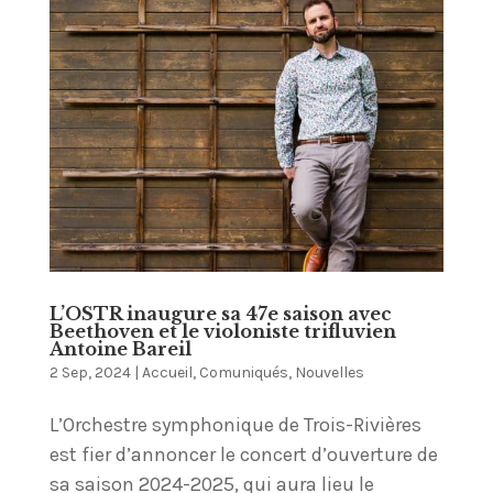
L’OSTR inaugure sa 47e saison avec
Beethoven et le violoniste trifluvien
Antoine Bareil
2 Sep, 2024
|
Accueil
,
Comuniqués
,
Nouvelles
L’Orchestre symphonique de Trois-Rivières
est fier d’annoncer le concert d’ouverture de
sa saison 2024-2025, qui aura lieu le