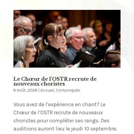
Le Chœur de l’OSTR recrute de
nouveaux choristes
6 Août, 2026
|
Accueil
,
Comuniqués
Vous avez de l’expérience en chant? Le
Chœur de l’OSTR recrute de nouveaux
choristes pour compléter ses rangs. Des
auditions auront lieu le jeudi 10 septembre,