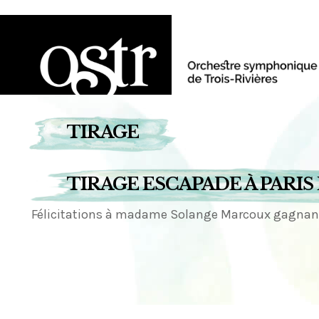
TIRAGE
TIRAGE ESCAPADE À PARIS
Félicitations à madame Solange Marcoux gagnante