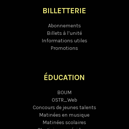
BILLETTERIE
Abonnements
Billets à l’unité
Informations utiles
Promotions
ÉDUCATION
BOUM
OSTR_Web
Concours de jeunes talents
Matinées en musique
Matinées scolaires