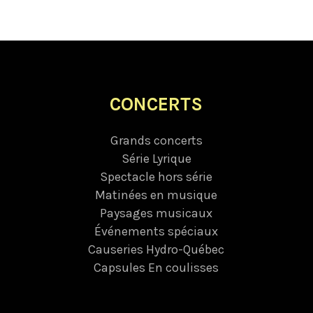
CONCERTS
Grands concerts
Série Lyrique
Spectacle hors série
Matinées en musique
Paysages musicaux
Événements spéciaux
Causeries Hydro-Québec
Capsules En coulisses