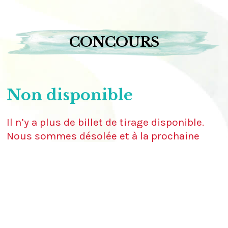
CONCOURS
Non disponible
Il n’y a plus de billet de tirage disponible.
Nous sommes désolée et à la prochaine