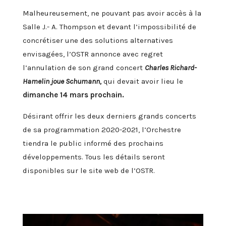
Malheureusement, ne pouvant pas avoir accès à la
Salle J.- A. Thompson et devant l’impossibilité de
concrétiser une des solutions alternatives
envisagées, l’OSTR annonce avec regret
l’annulation de son grand concert
Charles Richard-
Hamelin joue Schumann,
qui devait avoir lieu le
dimanche 14 mars prochain.
Désirant offrir les deux derniers grands concerts
de sa programmation 2020-2021, l’Orchestre
tiendra le public informé des prochains
développements. Tous les détails seront
disponibles sur le site web de l’OSTR.