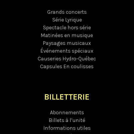
Grands concerts
Série Lyrique
Spectacle hors série
Matinées en musique
Paysages musicaux
Événements spéciaux
Causeries Hydro-Québec
Capsules En coulisses
BILLETTERIE
Abonnements
Billets à l’unité
Informations utiles