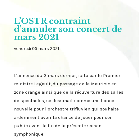
L’OSTR contraint
d’annuler son concert de
mars 2021
vendredi 05 mars 2021
L’annonce du 3 mars dernier, faite par le Premier
ministre Legault, du passage de la Mauricie en
zone orange ainsi que de la réouverture des salles
de spectacles, se dessinait comme une bonne
nouvelle pour l’orchestre trifluvien qui souhaite
ardemment avoir la chance de jouer pour son
public avant la fin de la présente saison
symphonique.