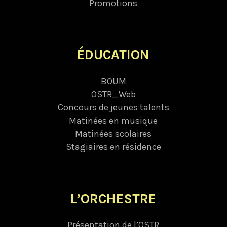
Promotions
ÉDUCATION
BOUM
OSTR_Web
Concours de jeunes talents
Matinées en musique
Matinées scolaires
Stagiaires en résidence
L’ORCHESTRE
Présentation de l’OSTR