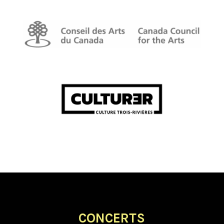
CONCERTS