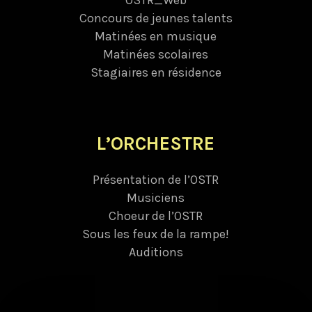
OSTR_Web
Concours de jeunes talents
Matinées en musique
Matinées scolaires
Stagiaires en résidence
L’ORCHESTRE
Présentation de l’OSTR
Musiciens
Choeur de l’OSTR
Sous les feux de la rampe!
Auditions