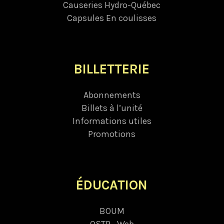
Causeries Hydro-Québec
Capsules En coulisses
BILLETTERIE
Abonnements
Billets à l’unité
Informations utiles
Promotions
ÉDUCATION
BOUM