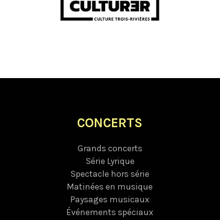
CONCERTS
Grands concerts
Série Lyrique
Spectacle hors série
Matinées en musique
Paysages musicaux
Événements spéciaux