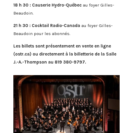
18 h 30 : Causerie Hydro-Québec
au foyer Gilles-
Beaudoin.
21 h 30 : Cocktail Radio-Canada
au foyer Gilles-
Beaudoin pour les abonnés.
Les billets sont présentement en vente en ligne
(ostr.ca) ou directement à la billetterie de la Salle
J.-A.-Thompson au 819 380-9797.