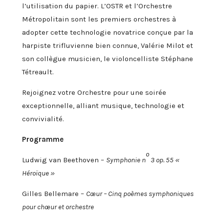
l’utilisation du papier. L’OSTR et l’Orchestre
Métropolitain sont les premiers orchestres à
adopter cette technologie novatrice conçue par la
harpiste trifluvienne bien connue, Valérie Milot et
son collègue musicien, le violoncelliste Stéphane
Tétreault.
Rejoignez votre Orchestre pour une soirée
exceptionnelle, alliant musique, technologie et
convivialité.
Programme
o
Ludwig van Beethoven –
Symphonie n
3 op. 55 «
Héroïque »
Gilles Bellemare –
Cœur – Cinq poèmes symphoniques
pour chœur et orchestre