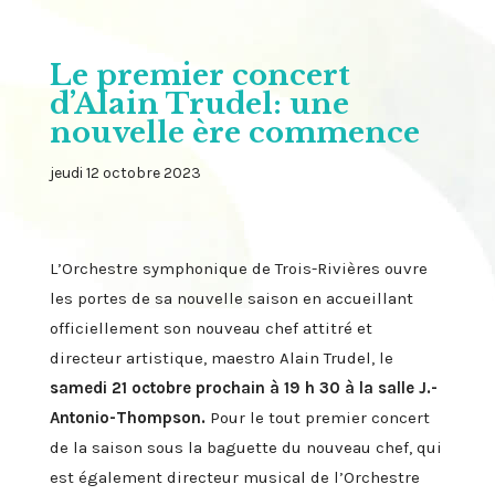
Le premier concert
d’Alain Trudel: une
nouvelle ère commence
jeudi 12 octobre 2023
L’Orchestre symphonique de Trois-Rivières ouvre
les portes de sa nouvelle saison en accueillant
officiellement son nouveau chef attitré et
directeur artistique, maestro Alain Trudel, le
samedi 21 octobre prochain à 19 h 30 à la salle J.-
Antonio-Thompson.
Pour le tout premier concert
de la saison sous la baguette du nouveau chef, qui
est également directeur musical de l’Orchestre