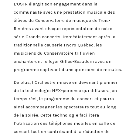
L’OSTR élargit son engagement dans la
communauté avec une prestation musicale des
élèves du Conservatoire de musique de Trois-
Rivières avant chaque représentation de notre
série Grands concerts. Immédiatement après la
traditionnelle causerie Hydro-Québec, les
musiciens du Conservatoire trifluvien
enchanteront le foyer Gilles-Beaudoin avec un
programme captivant d’une quinzaine de minutes.
De plus, l’Orchestre innove en devenant pionnier
de la technologie NEX-perience qui diffusera, en
temps réel, le programme du concert et pourra
ainsi accompagner les spectateurs tout au long
de la soirée. Cette technologie facilitera
l’utilisation des téléphones mobiles en salle de
concert tout en contribuant à la réduction de