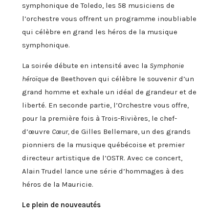
symphonique de Toledo, les 58 musiciens de
l’orchestre vous offrent un programme inoubliable
qui célèbre en grand les héros de la musique
symphonique.
La soirée débute en intensité avec la
Symphonie
héroïque
de Beethoven qui célèbre le souvenir d’un
grand homme et exhale un idéal de grandeur et de
liberté. En seconde partie, l’Orchestre vous offre,
pour la première fois à Trois-Rivières, le chef-
d’œuvre
Cœur,
de Gilles Bellemare, un des grands
pionniers de la musique québécoise et premier
directeur artistique de l’OSTR. Avec ce concert,
Alain Trudel lance une série d’hommages à des
héros de la Mauricie.
Le plein de nouveautés