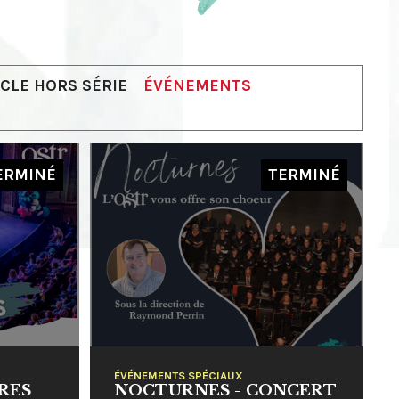
CLE HORS SÉRIE
ÉVÉNEMENTS
ERMINÉ
TERMINÉ
ÉVÉNEMENTS SPÉCIAUX
RES
NOCTURNES - CONCERT