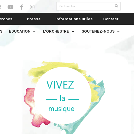
propos
Presse
Informations utiles
Contact
S
ÉDUCATION
L’ORCHESTRE
SOUTENEZ-NOUS