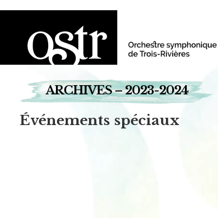
ARCHIVES – 2023-2024
Événements spéciaux