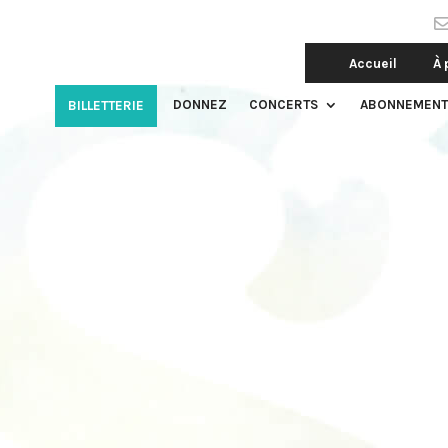
Accueil
À 
DONNEZ
CONCERTS
ABONNEMENT
BILLETTERIE